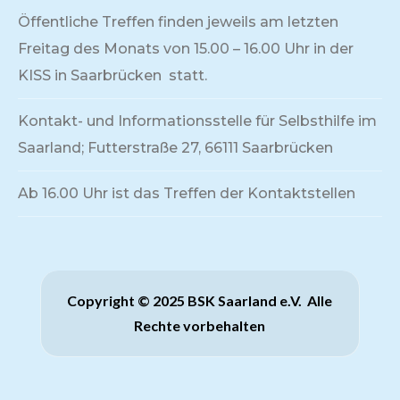
Öffentliche Treffen finden jeweils am letzten
Freitag des Monats von 15.00 – 16.00 Uhr in der
KISS in Saarbrücken statt.
Kontakt- und Informationsstelle für Selbsthilfe im
Saarland; Futterstraße 27, 66111 Saarbrücken
Ab 16.00 Uhr ist das Treffen der Kontaktstellen
Copyright © 2025 BSK Saarland e.V. Alle
Rechte vorbehalten