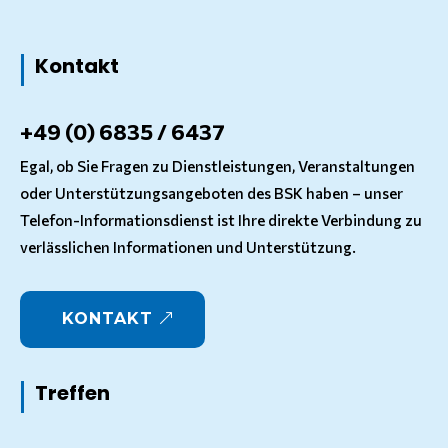
Kontakt
+49 (0) 6835 / 6437
Egal, ob Sie Fragen zu Dienstleistungen, Veranstaltungen
oder Unterstützungsangeboten des BSK haben – unser
Telefon-Informationsdienst ist Ihre direkte Verbindung zu
verlässlichen Informationen und Unterstützung.
KONTAKT
Treffen