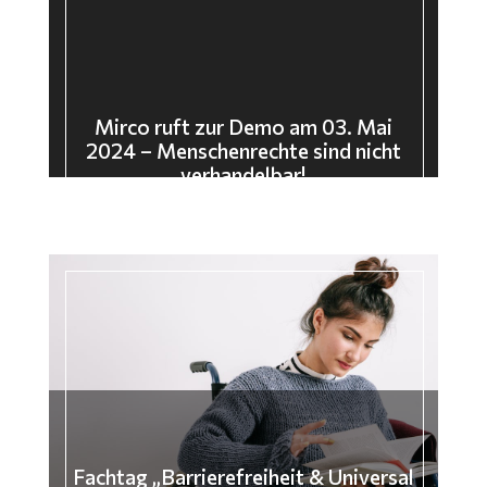
Mirco ruft zur Demo am 03. Mai
2024 – Menschenrechte sind nicht
verhandelbar!
Fachtag „Barrierefreiheit & Universal