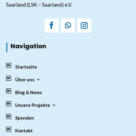
Saarland (LSK – Saarland) e.V.
Navigation
Startseite
Über uns
Blog & News
Unsere Projekte
Spenden
Kontakt