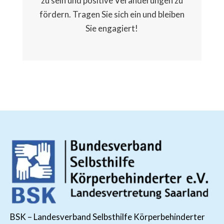
zu sein und positive Veränderungen zu
fördern. Tragen Sie sich ein und bleiben
Sie engagiert!
BSK – Landesverband Selbsthilfe Körperbehinderter