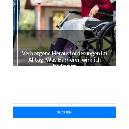
Verborgene Herausforderungen im
Alltag: Was Barrieren wirklich
bedeuten
SUCHEN