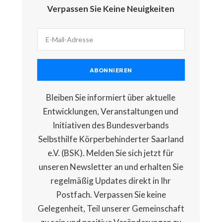
Verpassen Sie Keine Neuigkeiten
ABONNIEREN
Bleiben Sie informiert über aktuelle
Entwicklungen, Veranstaltungen und
Initiativen des Bundesverbands
Selbsthilfe Körperbehinderter Saarland
e.V. (BSK). Melden Sie sich jetzt für
unseren Newsletter an und erhalten Sie
regelmäßig Updates direkt in Ihr
Postfach. Verpassen Sie keine
Gelegenheit, Teil unserer Gemeinschaft