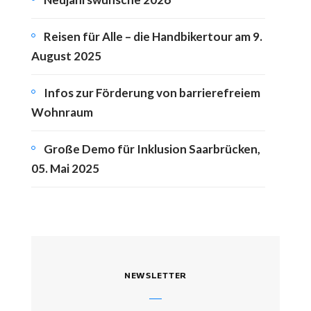
Reisen für Alle – die Handbikertour am 9.
August 2025
Infos zur Förderung von barrierefreiem
Wohnraum
Große Demo für Inklusion Saarbrücken,
05. Mai 2025
NEWSLETTER